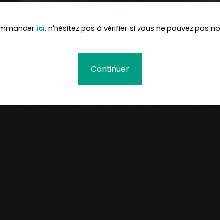
commander
ici
, n'hésitez pas à vérifier si vous ne pouvez pas n
Continuer