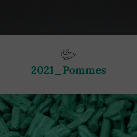
2021_Pommes