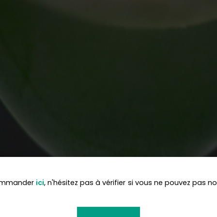
commander
ici
, n'hésitez pas à vérifier si vous ne pouvez pas n