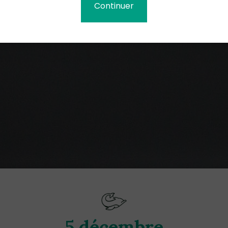
Continuer
5 décembre