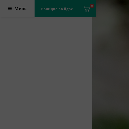
0
Menu
Boutique en ligne