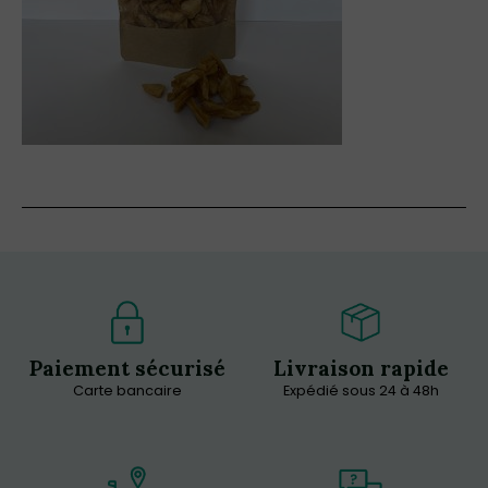
Paiement sécurisé
Livraison rapide
Carte bancaire
Expédié sous 24 à 48h