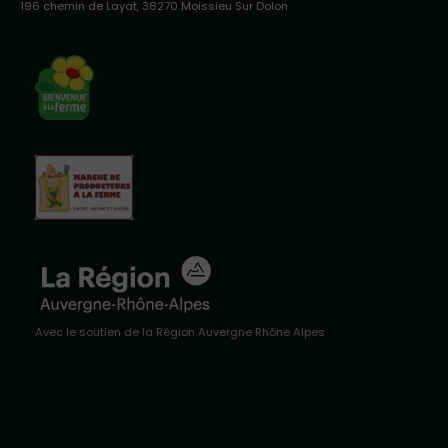
196 chemin de Layat, 38270 Moissieu Sur Dolon
Avec le soutien de la Région Auvergne Rhône Alpes