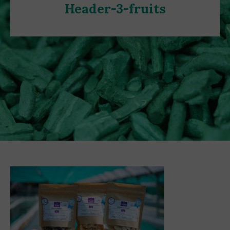
Header-3-fruits