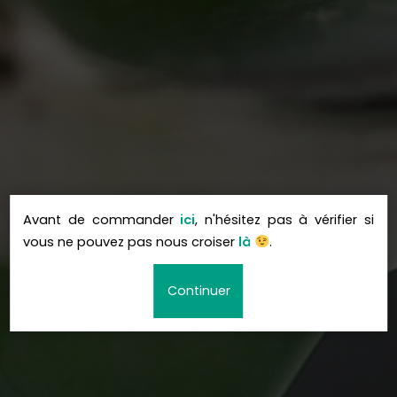
Avant de commander
ici
, n'hésitez pas à vérifier si
vous ne pouvez pas nous croiser
là
.
Continuer