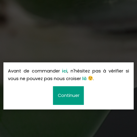
Avant de commander
ici
, n'hésitez pas à vérifier si
vous ne pouvez pas nous croiser
là
.
Continuer