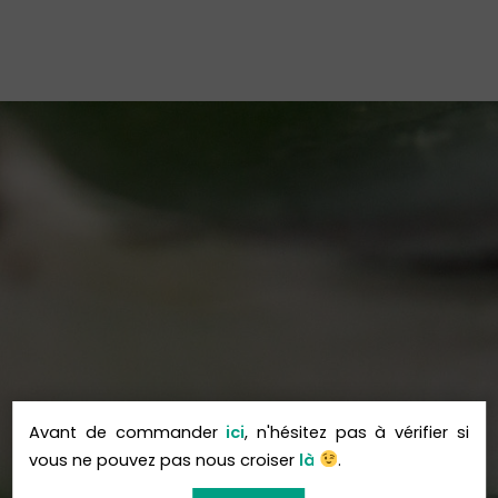
Avant de commander
ici
, n'hésitez pas à vérifier si
vous ne pouvez pas nous croiser
là
.