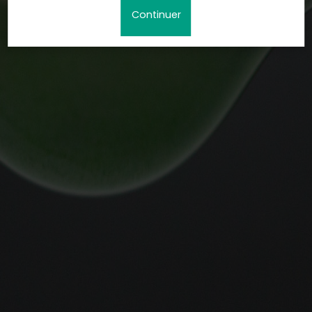
Continuer