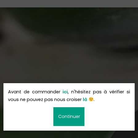
Avant de commander
ici
, n'hésitez pas à vérifier si
vous ne pouvez pas nous croiser
là
.
Continuer