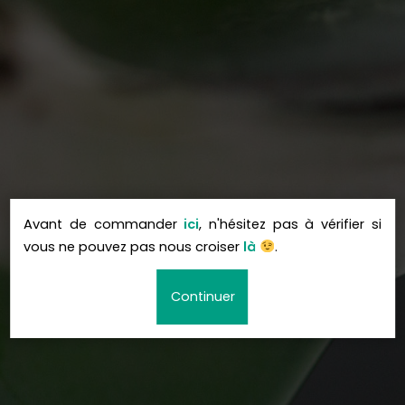
Avant de commander
ici
, n'hésitez pas à vérifier si
vous ne pouvez pas nous croiser
là
.
Continuer