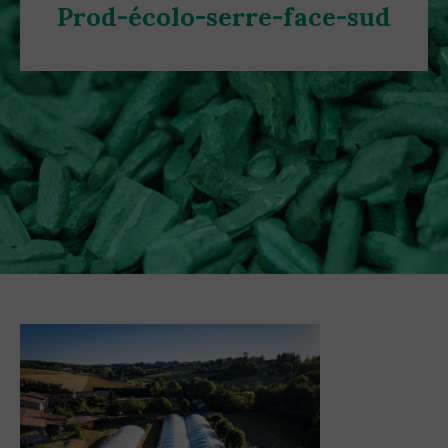
Prod-écolo-serre-face-sud