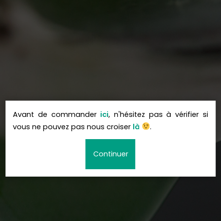
Avant de commander
ici
, n'hésitez pas à vérifier si
vous ne pouvez pas nous croiser
là
.
Continuer