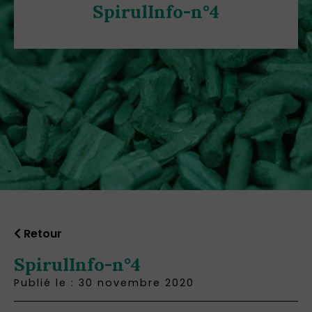
SpirulInfo-n°4
Retour
SpirulInfo-n°4
Publié le : 30 novembre 2020