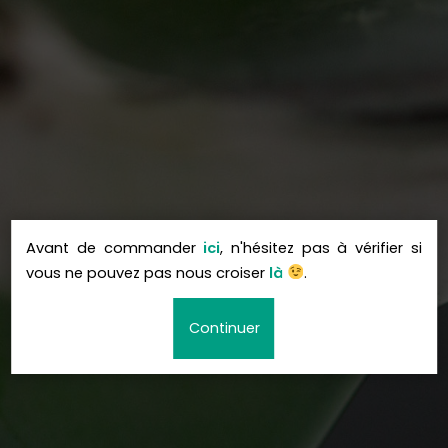
Avant de commander
ici
, n'hésitez pas à vérifier si
vous ne pouvez pas nous croiser
là
.
Continuer